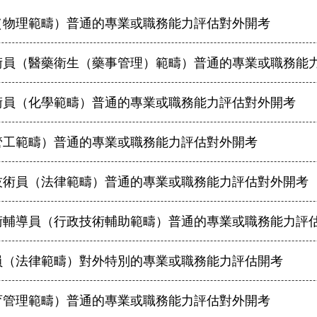
（物理範疇）普通的專業或職務能力評估對外開考
術員（醫藥衛生（藥事管理）範疇）普通的專業或職務能
術員（化學範疇）普通的專業或職務能力評估對外開考
管工範疇）普通的專業或職務能力評估對外開考
技術員（法律範疇）普通的專業或職務能力評估對外開考
術輔導員（行政技術輔助範疇）普通的專業或職務能力評
員（法律範疇）對外特別的專業或職務能力評估開考
育管理範疇）普通的專業或職務能力評估對外開考