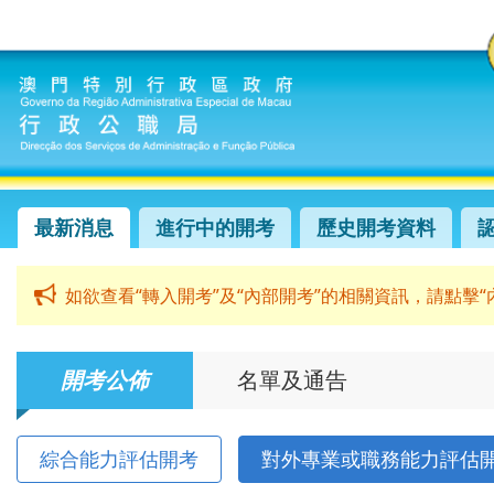
最新消息
進行中的開考
歷史開考資料
如欲查看“轉入開考”及“內部開考”的相關資訊，請點擊
開考公佈
名單及通告
綜合能力評估開考
對外專業或職務能力評估