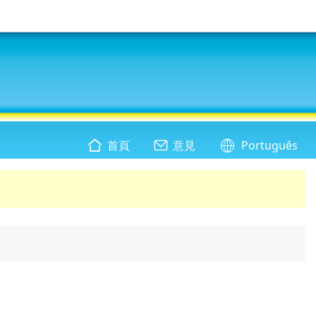
首頁
意見
Português